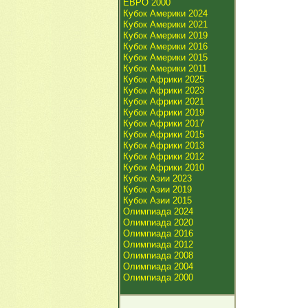
ЕВРО 2000
Кубок Америки 2024
Кубок Америки 2021
Кубок Америки 2019
Кубок Америки 2016
Кубок Америки 2015
Кубок Америки 2011
Кубок Африки 2025
Кубок Африки 2023
Кубок Африки 2021
Кубок Африки 2019
Кубок Африки 2017
Кубок Африки 2015
Кубок Африки 2013
Кубок Африки 2012
Кубок Африки 2010
Кубок Азии 2023
Кубок Азии 2019
Кубок Азии 2015
Олимпиада 2024
Олимпиада 2020
Олимпиада 2016
Олимпиада 2012
Олимпиада 2008
Олимпиада 2004
Олимпиада 2000