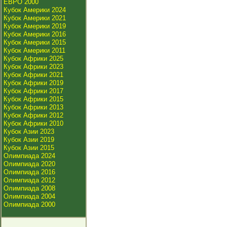
ЕВРО 2000
Кубок Америки 2024
Кубок Америки 2021
Кубок Америки 2019
Кубок Америки 2016
Кубок Америки 2015
Кубок Америки 2011
Кубок Африки 2025
Кубок Африки 2023
Кубок Африки 2021
Кубок Африки 2019
Кубок Африки 2017
Кубок Африки 2015
Кубок Африки 2013
Кубок Африки 2012
Кубок Африки 2010
Кубок Азии 2023
Кубок Азии 2019
Кубок Азии 2015
Олимпиада 2024
Олимпиада 2020
Олимпиада 2016
Олимпиада 2012
Олимпиада 2008
Олимпиада 2004
Олимпиада 2000