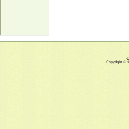
Ф
Copyright © 