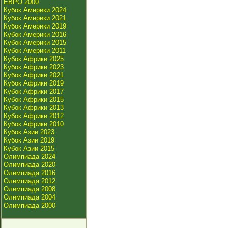
ЕВРО 2000
Кубок Америки 2024
Кубок Америки 2021
Кубок Америки 2019
Кубок Америки 2016
Кубок Америки 2015
Кубок Америки 2011
Кубок Африки 2025
Кубок Африки 2023
Кубок Африки 2021
Кубок Африки 2019
Кубок Африки 2017
Кубок Африки 2015
Кубок Африки 2013
Кубок Африки 2012
Кубок Африки 2010
Кубок Азии 2023
Кубок Азии 2019
Кубок Азии 2015
Олимпиада 2024
Олимпиада 2020
Олимпиада 2016
Олимпиада 2012
Олимпиада 2008
Олимпиада 2004
Олимпиада 2000