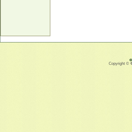
Ф
Copyright © 