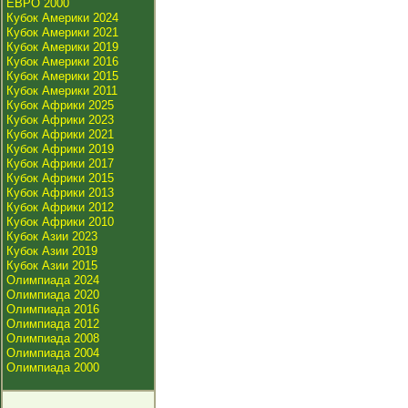
ЕВРО 2000
Кубок Америки 2024
Кубок Америки 2021
Кубок Америки 2019
Кубок Америки 2016
Кубок Америки 2015
Кубок Америки 2011
Кубок Африки 2025
Кубок Африки 2023
Кубок Африки 2021
Кубок Африки 2019
Кубок Африки 2017
Кубок Африки 2015
Кубок Африки 2013
Кубок Африки 2012
Кубок Африки 2010
Кубок Азии 2023
Кубок Азии 2019
Кубок Азии 2015
Олимпиада 2024
Олимпиада 2020
Олимпиада 2016
Олимпиада 2012
Олимпиада 2008
Олимпиада 2004
Олимпиада 2000