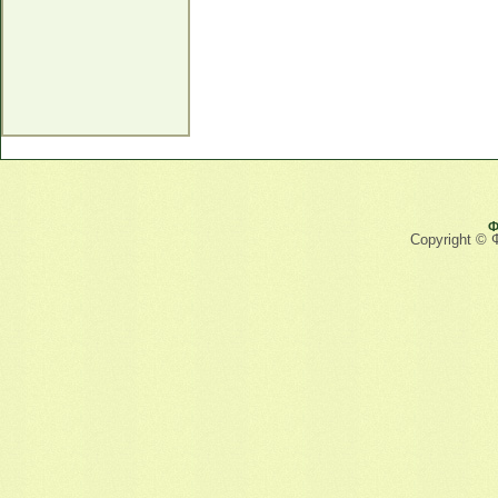
Ф
Copyright © 