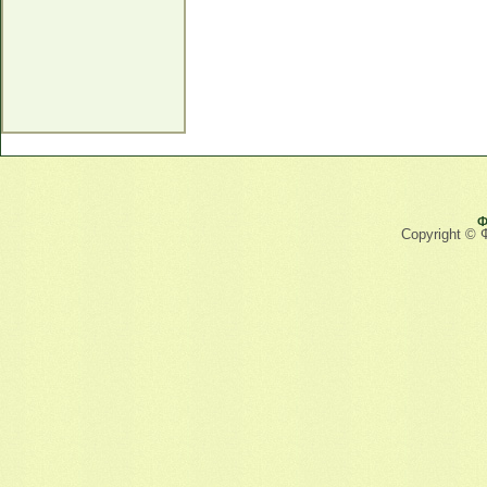
Ф
Copyright © 