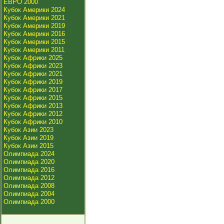
ЕВРО 2000
Кубок Америки 2024
Кубок Америки 2021
Кубок Америки 2019
Кубок Америки 2016
Кубок Америки 2015
Кубок Америки 2011
Кубок Африки 2025
Кубок Африки 2023
Кубок Африки 2021
Кубок Африки 2019
Кубок Африки 2017
Кубок Африки 2015
Кубок Африки 2013
Кубок Африки 2012
Кубок Африки 2010
Кубок Азии 2023
Кубок Азии 2019
Кубок Азии 2015
Олимпиада 2024
Олимпиада 2020
Олимпиада 2016
Олимпиада 2012
Олимпиада 2008
Олимпиада 2004
Олимпиада 2000