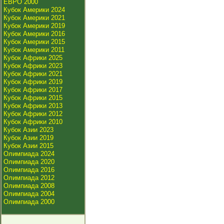
ЕВРО 2000
Кубок Америки 2024
Кубок Америки 2021
Кубок Америки 2019
Кубок Америки 2016
Кубок Америки 2015
Кубок Америки 2011
Кубок Африки 2025
Кубок Африки 2023
Кубок Африки 2021
Кубок Африки 2019
Кубок Африки 2017
Кубок Африки 2015
Кубок Африки 2013
Кубок Африки 2012
Кубок Африки 2010
Кубок Азии 2023
Кубок Азии 2019
Кубок Азии 2015
Олимпиада 2024
Олимпиада 2020
Олимпиада 2016
Олимпиада 2012
Олимпиада 2008
Олимпиада 2004
Олимпиада 2000