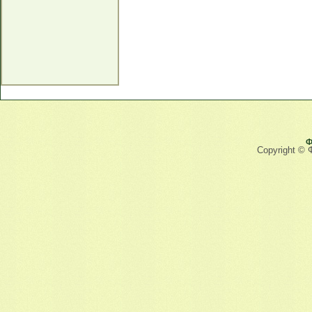
Ф
Copyright © 