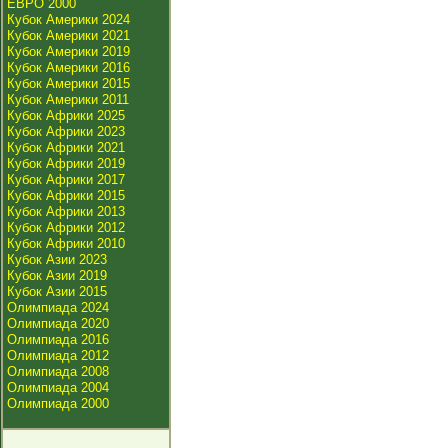
ЕВРО 2000
Кубок Америки 2024
Кубок Америки 2021
Кубок Америки 2019
Кубок Америки 2016
Кубок Америки 2015
Кубок Америки 2011
Кубок Африки 2025
Кубок Африки 2023
Кубок Африки 2021
Кубок Африки 2019
Кубок Африки 2017
Кубок Африки 2015
Кубок Африки 2013
Кубок Африки 2012
Кубок Африки 2010
Кубок Азии 2023
Кубок Азии 2019
Кубок Азии 2015
Олимпиада 2024
Олимпиада 2020
Олимпиада 2016
Олимпиада 2012
Олимпиада 2008
Олимпиада 2004
Олимпиада 2000