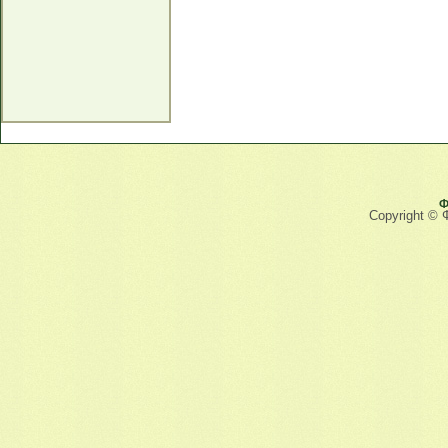
Ф
Copyright © 