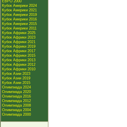
ЕВРО 2000
Кубок Америки 2024
Кубок Америки 2021
Кубок Америки 2019
Кубок Америки 2016
Кубок Америки 2015
Кубок Америки 2011
Кубок Африки 2025
Кубок Африки 2023
Кубок Африки 2021
Кубок Африки 2019
Кубок Африки 2017
Кубок Африки 2015
Кубок Африки 2013
Кубок Африки 2012
Кубок Африки 2010
Кубок Азии 2023
Кубок Азии 2019
Кубок Азии 2015
Олимпиада 2024
Олимпиада 2020
Олимпиада 2016
Олимпиада 2012
Олимпиада 2008
Олимпиада 2004
Олимпиада 2000