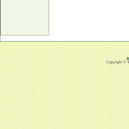
Ф
Copyright © 