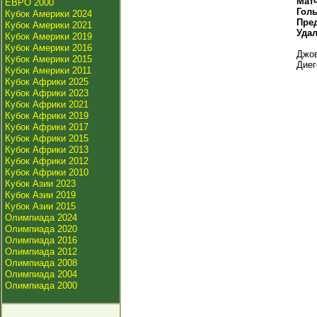
Мат
ЕВРО 2000
Гол
Кубок Америки 2024
Пре
Кубок Америки 2021
Уда
Кубок Америки 2019
Кубок Америки 2016
Джов
Кубок Америки 2015
Диег
Кубок Америки 2011
Кубок Африки 2025
Кубок Африки 2023
Кубок Африки 2021
Кубок Африки 2019
Кубок Африки 2017
Кубок Африки 2015
Кубок Африки 2013
Кубок Африки 2012
Кубок Африки 2010
Кубок Азии 2023
Кубок Азии 2019
Кубок Азии 2015
Олимпиада 2024
Олимпиада 2020
Олимпиада 2016
Олимпиада 2012
Олимпиада 2008
Олимпиада 2004
Олимпиада 2000