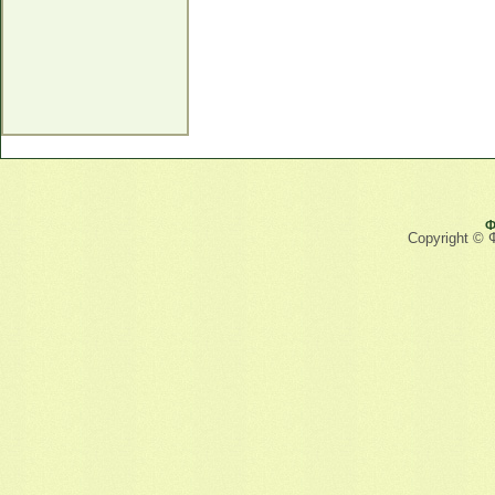
Ф
Copyright © 