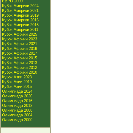
ЕВРО 2000
Кубок Америки 2024
Кубок Америки 2021
Кубок Америки 2019
Кубок Америки 2016
Кубок Америки 2015
Кубок Америки 2011
Кубок Африки 2025
Кубок Африки 2023
Кубок Африки 2021
Кубок Африки 2019
Кубок Африки 2017
Кубок Африки 2015
Кубок Африки 2013
Кубок Африки 2012
Кубок Африки 2010
Кубок Азии 2023
Кубок Азии 2019
Кубок Азии 2015
Олимпиада 2024
Олимпиада 2020
Олимпиада 2016
Олимпиада 2012
Олимпиада 2008
Олимпиада 2004
Олимпиада 2000