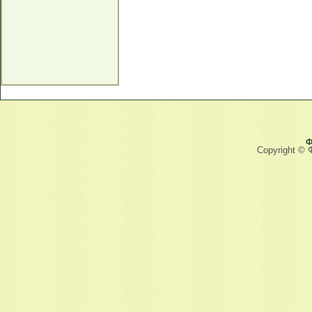
Ф
Copyright © 