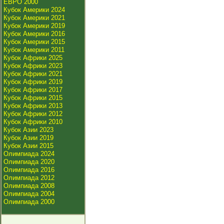
ЕВРО 2000
Кубок Америки 2024
Кубок Америки 2021
Кубок Америки 2019
Кубок Америки 2016
Кубок Америки 2015
Кубок Америки 2011
Кубок Африки 2025
Кубок Африки 2023
Кубок Африки 2021
Кубок Африки 2019
Кубок Африки 2017
Кубок Африки 2015
Кубок Африки 2013
Кубок Африки 2012
Кубок Африки 2010
Кубок Азии 2023
Кубок Азии 2019
Кубок Азии 2015
Олимпиада 2024
Олимпиада 2020
Олимпиада 2016
Олимпиада 2012
Олимпиада 2008
Олимпиада 2004
Олимпиада 2000