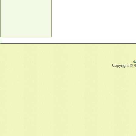
Ф
Copyright © 