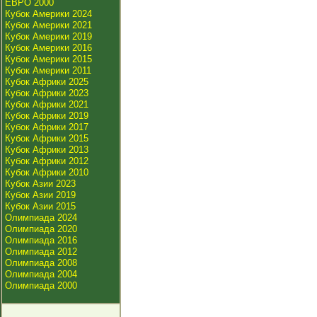
ЕВРО 2000
Кубок Америки 2024
Кубок Америки 2021
Кубок Америки 2019
Кубок Америки 2016
Кубок Америки 2015
Кубок Америки 2011
Кубок Африки 2025
Кубок Африки 2023
Кубок Африки 2021
Кубок Африки 2019
Кубок Африки 2017
Кубок Африки 2015
Кубок Африки 2013
Кубок Африки 2012
Кубок Африки 2010
Кубок Азии 2023
Кубок Азии 2019
Кубок Азии 2015
Олимпиада 2024
Олимпиада 2020
Олимпиада 2016
Олимпиада 2012
Олимпиада 2008
Олимпиада 2004
Олимпиада 2000