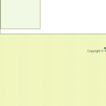
Ф
Copyright © 