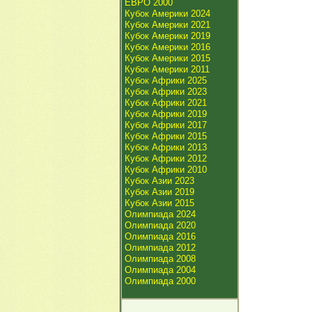
ЕВРО 2000
Кубок Америки 2024
Кубок Америки 2021
Кубок Америки 2019
Кубок Америки 2016
Кубок Америки 2015
Кубок Америки 2011
Кубок Африки 2025
Кубок Африки 2023
Кубок Африки 2021
Кубок Африки 2019
Кубок Африки 2017
Кубок Африки 2015
Кубок Африки 2013
Кубок Африки 2012
Кубок Африки 2010
Кубок Азии 2023
Кубок Азии 2019
Кубок Азии 2015
Олимпиада 2024
Олимпиада 2020
Олимпиада 2016
Олимпиада 2012
Олимпиада 2008
Олимпиада 2004
Олимпиада 2000