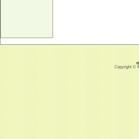
Ф
Copyright © 