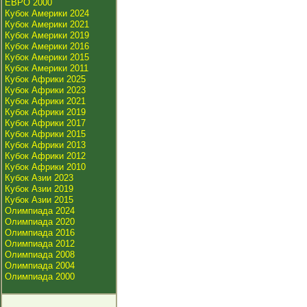
ЕВРО 2000
Кубок Америки 2024
Кубок Америки 2021
Кубок Америки 2019
Кубок Америки 2016
Кубок Америки 2015
Кубок Америки 2011
Кубок Африки 2025
Кубок Африки 2023
Кубок Африки 2021
Кубок Африки 2019
Кубок Африки 2017
Кубок Африки 2015
Кубок Африки 2013
Кубок Африки 2012
Кубок Африки 2010
Кубок Азии 2023
Кубок Азии 2019
Кубок Азии 2015
Олимпиада 2024
Олимпиада 2020
Олимпиада 2016
Олимпиада 2012
Олимпиада 2008
Олимпиада 2004
Олимпиада 2000