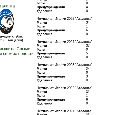
Голы
0
таланта
Предупреждения
4
Удаления
0
Чемпионат Италии 2025 "Аталанта":
Матчи
34
Голы
1
Предупреждения
6
Удаления
0
дущие клубы:
" (Швейцария)
Чемпионат Италии 2024 "Аталанта":
Матчи
37
жимшити: Самые
Голы
0
и свежие новости
Предупреждения
5
Удаления
0
Чемпионат Италии 2023 "Аталанта":
Матчи
24
Голы
0
Предупреждения
3
Удаления
0
Чемпионат Италии 2022 "Аталанта":
Матчи
31
Голы
1
Предупреждения
6
Удаления
0
Чемпионат Италии 2021 "Аталанта":
Матчи
33