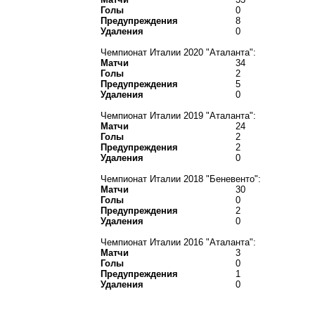
Голы
0
Предупреждения
8
Удаления
0
Чемпионат Италии 2020 "Аталанта":
Матчи
34
Голы
2
Предупреждения
5
Удаления
0
Чемпионат Италии 2019 "Аталанта":
Матчи
24
Голы
2
Предупреждения
2
Удаления
0
Чемпионат Италии 2018 "Беневенто":
Матчи
30
Голы
0
Предупреждения
2
Удаления
0
Чемпионат Италии 2016 "Аталанта":
Матчи
3
Голы
0
Предупреждения
1
Удаления
0