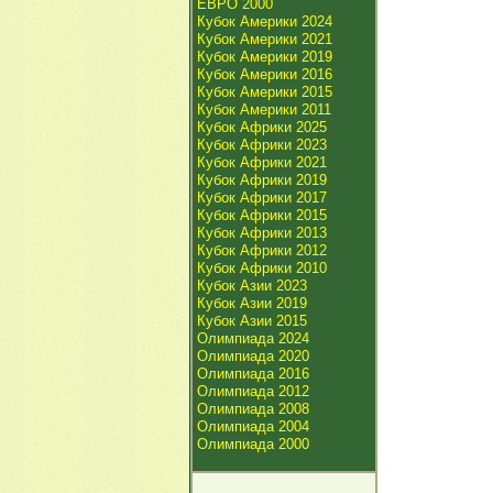
ЕВРО 2000
Кубок Америки 2024
Кубок Америки 2021
Кубок Америки 2019
Кубок Америки 2016
Кубок Америки 2015
Кубок Америки 2011
Кубок Африки 2025
Кубок Африки 2023
Кубок Африки 2021
Кубок Африки 2019
Кубок Африки 2017
Кубок Африки 2015
Кубок Африки 2013
Кубок Африки 2012
Кубок Африки 2010
Кубок Азии 2023
Кубок Азии 2019
Кубок Азии 2015
Олимпиада 2024
Олимпиада 2020
Олимпиада 2016
Олимпиада 2012
Олимпиада 2008
Олимпиада 2004
Олимпиада 2000