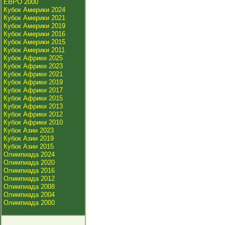
ЕВРО 2000
Кубок Америки 2024
Кубок Америки 2021
Кубок Америки 2019
Кубок Америки 2016
Кубок Америки 2015
Кубок Америки 2011
Кубок Африки 2025
Кубок Африки 2023
Кубок Африки 2021
Кубок Африки 2019
Кубок Африки 2017
Кубок Африки 2015
Кубок Африки 2013
Кубок Африки 2012
Кубок Африки 2010
Кубок Азии 2023
Кубок Азии 2019
Кубок Азии 2015
Олимпиада 2024
Олимпиада 2020
Олимпиада 2016
Олимпиада 2012
Олимпиада 2008
Олимпиада 2004
Олимпиада 2000