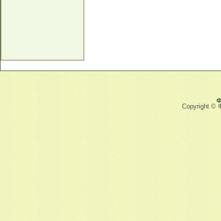
Ф
Copyright © 