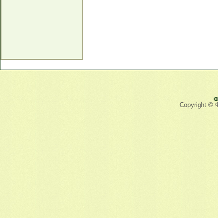
Ф
Copyright © 