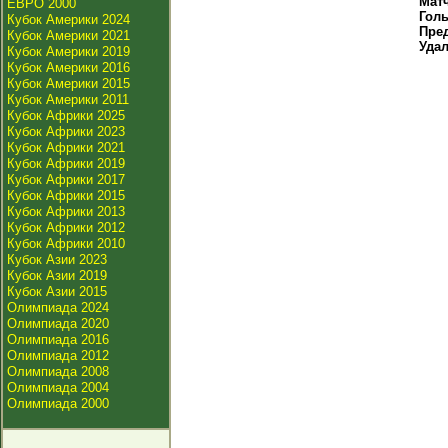
Мат
ЕВРО 2000
Гол
Кубок Америки 2024
Пре
Кубок Америки 2021
Уда
Кубок Америки 2019
Кубок Америки 2016
Кубок Америки 2015
Кубок Америки 2011
Кубок Африки 2025
Кубок Африки 2023
Кубок Африки 2021
Кубок Африки 2019
Кубок Африки 2017
Кубок Африки 2015
Кубок Африки 2013
Кубок Африки 2012
Кубок Африки 2010
Кубок Азии 2023
Кубок Азии 2019
Кубок Азии 2015
Олимпиада 2024
Олимпиада 2020
Олимпиада 2016
Олимпиада 2012
Олимпиада 2008
Олимпиада 2004
Олимпиада 2000