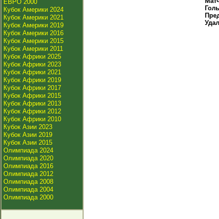
Мат
ЕВРО 2000
Гол
Кубок Америки 2024
Пре
Кубок Америки 2021
Уда
Кубок Америки 2019
Кубок Америки 2016
Кубок Америки 2015
Кубок Америки 2011
Кубок Африки 2025
Кубок Африки 2023
Кубок Африки 2021
Кубок Африки 2019
Кубок Африки 2017
Кубок Африки 2015
Кубок Африки 2013
Кубок Африки 2012
Кубок Африки 2010
Кубок Азии 2023
Кубок Азии 2019
Кубок Азии 2015
Олимпиада 2024
Олимпиада 2020
Олимпиада 2016
Олимпиада 2012
Олимпиада 2008
Олимпиада 2004
Олимпиада 2000