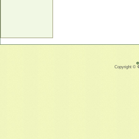
Ф
Copyright © 