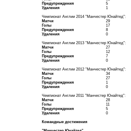
Предупреждения
5
Удаления
1
Чемпионат Англии 2014 "Манчестер Юнайтед":
Матчи
29
Голы
17
Предупреждения
8
Удаления
0
Чемпионат Англии 2013 "Манчестер Юнайтед":
Матчи
27
Голы
12
Предупреждения
7
Удаления
0
Чемпионат Англии 2012 "Манчестер Юнайтед":
Матчи
34
Голы
27
Предупреждения
1
Удаления
0
Чемпионат Англии 2011 "Манчестер Юнайтед":
Матчи
28
Голы
11
Предупреждения
5
Удаления
0
Командные достижения
"Манчестер Юнайтед"