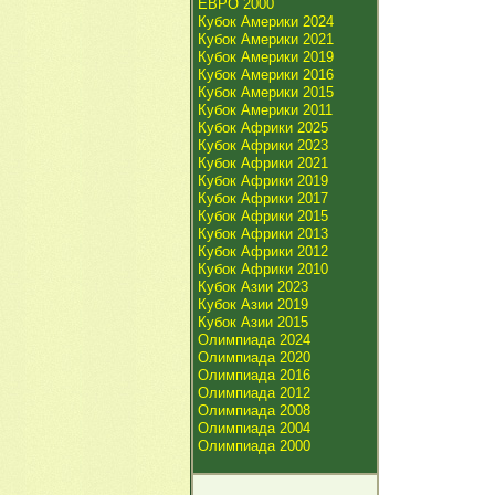
ЕВРО 2000
Кубок Америки 2024
Кубок Америки 2021
Кубок Америки 2019
Кубок Америки 2016
Кубок Америки 2015
Кубок Америки 2011
Кубок Африки 2025
Кубок Африки 2023
Кубок Африки 2021
Кубок Африки 2019
Кубок Африки 2017
Кубок Африки 2015
Кубок Африки 2013
Кубок Африки 2012
Кубок Африки 2010
Кубок Азии 2023
Кубок Азии 2019
Кубок Азии 2015
Олимпиада 2024
Олимпиада 2020
Олимпиада 2016
Олимпиада 2012
Олимпиада 2008
Олимпиада 2004
Олимпиада 2000