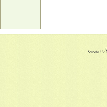
Ф
Copyright © 