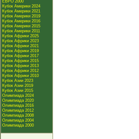
ЕВРО 2000
Кубок Америки 2024
Кубок Америки 2021
Кубок Америки 2019
Кубок Америки 2016
Кубок Америки 2015
Кубок Америки 2011
Кубок Африки 2025
Кубок Африки 2023
Кубок Африки 2021
Кубок Африки 2019
Кубок Африки 2017
Кубок Африки 2015
Кубок Африки 2013
Кубок Африки 2012
Кубок Африки 2010
Кубок Азии 2023
Кубок Азии 2019
Кубок Азии 2015
Олимпиада 2024
Олимпиада 2020
Олимпиада 2016
Олимпиада 2012
Олимпиада 2008
Олимпиада 2004
Олимпиада 2000