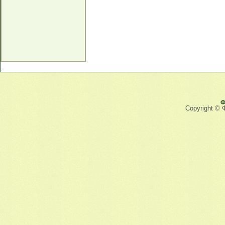
Ф
Copyright © 