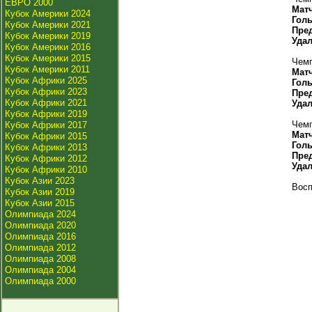
ЕВРО 2000
Мат
Кубок Америки 2024
Гол
Кубок Америки 2021
Пре
Кубок Америки 2019
Уда
Кубок Америки 2016
Кубок Америки 2015
Чемп
Кубок Америки 2011
Мат
Кубок Африки 2025
Гол
Кубок Африки 2023
Пре
Кубок Африки 2021
Уда
Кубок Африки 2019
Чемп
Кубок Африки 2017
Мат
Кубок Африки 2015
Гол
Кубок Африки 2013
Пре
Кубок Африки 2012
Уда
Кубок Африки 2010
Кубок Азии 2023
Восп
Кубок Азии 2019
Кубок Азии 2015
Олимпиада 2024
Олимпиада 2020
Олимпиада 2016
Олимпиада 2012
Олимпиада 2008
Олимпиада 2004
Олимпиада 2000