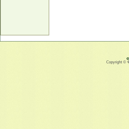
Ф
Copyright © 