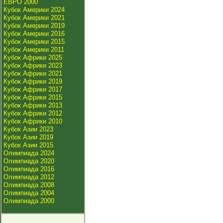
ЕВРО 2000
Кубок Америки 2024
Кубок Америки 2021
Кубок Америки 2019
Кубок Америки 2016
Кубок Америки 2015
Кубок Америки 2011
Кубок Африки 2025
Кубок Африки 2023
Кубок Африки 2021
Кубок Африки 2019
Кубок Африки 2017
Кубок Африки 2015
Кубок Африки 2013
Кубок Африки 2012
Кубок Африки 2010
Кубок Азии 2023
Кубок Азии 2019
Кубок Азии 2015
Олимпиада 2024
Олимпиада 2020
Олимпиада 2016
Олимпиада 2012
Олимпиада 2008
Олимпиада 2004
Олимпиада 2000