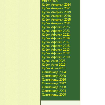
ЕВРО 2000
Кубок Америки 2024
Кубок Америки 2021
Кубок Америки 2019
Кубок Америки 2016
Кубок Америки 2015
Кубок Америки 2011
Кубок Африки 2025
Кубок Африки 2023
Кубок Африки 2021
Кубок Африки 2019
Кубок Африки 2017
Кубок Африки 2015
Кубок Африки 2013
Кубок Африки 2012
Кубок Африки 2010
Кубок Азии 2023
Кубок Азии 2019
Кубок Азии 2015
Олимпиада 2024
Олимпиада 2020
Олимпиада 2016
Олимпиада 2012
Олимпиада 2008
Олимпиада 2004
Олимпиада 2000