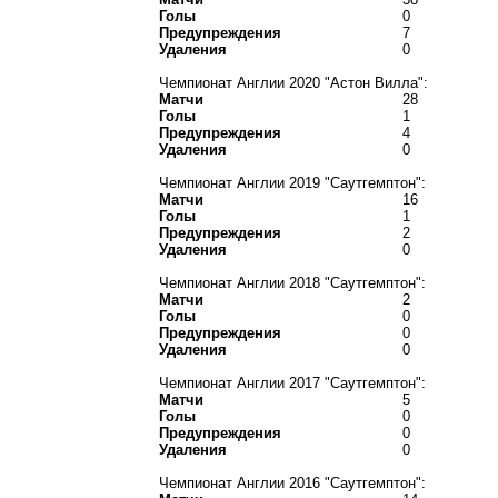
Голы
0
Предупреждения
7
Удаления
0
Чемпионат Англии 2020 "Астон Вилла":
Матчи
28
Голы
1
Предупреждения
4
Удаления
0
Чемпионат Англии 2019 "Саутгемптон":
Матчи
16
Голы
1
Предупреждения
2
Удаления
0
Чемпионат Англии 2018 "Саутгемптон":
Матчи
2
Голы
0
Предупреждения
0
Удаления
0
Чемпионат Англии 2017 "Саутгемптон":
Матчи
5
Голы
0
Предупреждения
0
Удаления
0
Чемпионат Англии 2016 "Саутгемптон":