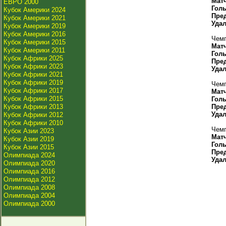
Мат
ЕВРО 2000
Гол
Кубок Америки 2024
Пре
Кубок Америки 2021
Уда
Кубок Америки 2019
Кубок Америки 2016
Чемп
Кубок Америки 2015
Мат
Кубок Америки 2011
Гол
Кубок Африки 2025
Пре
Кубок Африки 2023
Уда
Кубок Африки 2021
Кубок Африки 2019
Чемп
Кубок Африки 2017
Мат
Кубок Африки 2015
Гол
Кубок Африки 2013
Пре
Уда
Кубок Африки 2012
Кубок Африки 2010
Чемп
Кубок Азии 2023
Мат
Кубок Азии 2019
Гол
Кубок Азии 2015
Пре
Олимпиада 2024
Уда
Олимпиада 2020
Олимпиада 2016
Олимпиада 2012
Олимпиада 2008
Олимпиада 2004
Олимпиада 2000