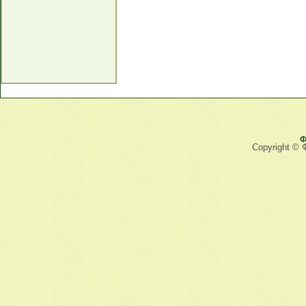
Ф
Copyright © 