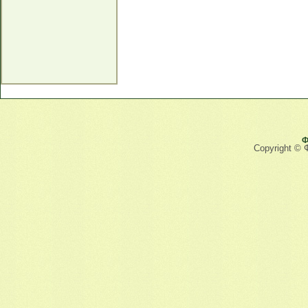
Ф
Copyright © 