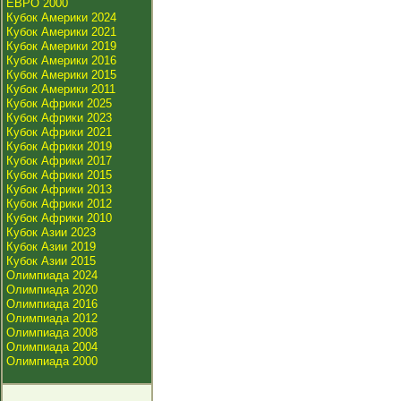
ЕВРО 2000
Кубок Америки 2024
Кубок Америки 2021
Кубок Америки 2019
Кубок Америки 2016
Кубок Америки 2015
Кубок Америки 2011
Кубок Африки 2025
Кубок Африки 2023
Кубок Африки 2021
Кубок Африки 2019
Кубок Африки 2017
Кубок Африки 2015
Кубок Африки 2013
Кубок Африки 2012
Кубок Африки 2010
Кубок Азии 2023
Кубок Азии 2019
Кубок Азии 2015
Олимпиада 2024
Олимпиада 2020
Олимпиада 2016
Олимпиада 2012
Олимпиада 2008
Олимпиада 2004
Олимпиада 2000