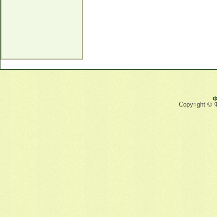
Ф
Copyright © 