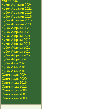
ЕВРО 2000
Кубок Америки 2024
Кубок Америки 2021
Кубок Америки 2019
Кубок Америки 2016
Кубок Америки 2015
Кубок Америки 2011
Кубок Африки 2025
Кубок Африки 2023
Кубок Африки 2021
Кубок Африки 2019
Кубок Африки 2017
Кубок Африки 2015
Кубок Африки 2013
Кубок Африки 2012
Кубок Африки 2010
Кубок Азии 2023
Кубок Азии 2019
Кубок Азии 2015
Олимпиада 2024
Олимпиада 2020
Олимпиада 2016
Олимпиада 2012
Олимпиада 2008
Олимпиада 2004
Олимпиада 2000