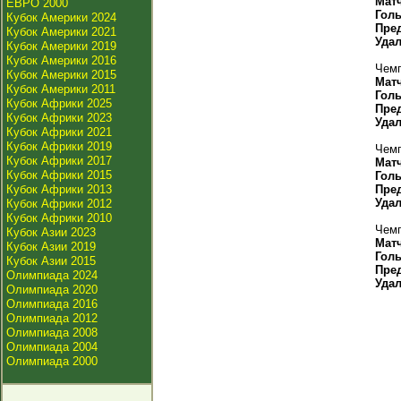
Мат
ЕВРО 2000
Гол
Кубок Америки 2024
Пре
Кубок Америки 2021
Уда
Кубок Америки 2019
Кубок Америки 2016
Чемп
Кубок Америки 2015
Мат
Кубок Америки 2011
Гол
Кубок Африки 2025
Пре
Кубок Африки 2023
Уда
Кубок Африки 2021
Кубок Африки 2019
Чемп
Кубок Африки 2017
Мат
Кубок Африки 2015
Гол
Кубок Африки 2013
Пре
Уда
Кубок Африки 2012
Кубок Африки 2010
Чемп
Кубок Азии 2023
Мат
Кубок Азии 2019
Гол
Кубок Азии 2015
Пре
Олимпиада 2024
Уда
Олимпиада 2020
Олимпиада 2016
Олимпиада 2012
Олимпиада 2008
Олимпиада 2004
Олимпиада 2000