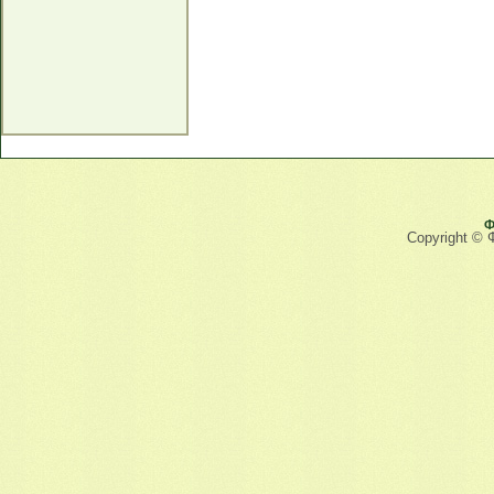
Ф
Copyright © 