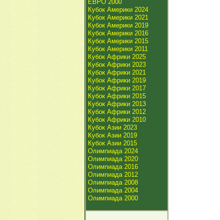
ЕВРО 2000
Кубок Америки 2024
Кубок Америки 2021
Кубок Америки 2019
Кубок Америки 2016
Кубок Америки 2015
Кубок Америки 2011
Кубок Африки 2025
Кубок Африки 2023
Кубок Африки 2021
Кубок Африки 2019
Кубок Африки 2017
Кубок Африки 2015
Кубок Африки 2013
Кубок Африки 2012
Кубок Африки 2010
Кубок Азии 2023
Кубок Азии 2019
Кубок Азии 2015
Олимпиада 2024
Олимпиада 2020
Олимпиада 2016
Олимпиада 2012
Олимпиада 2008
Олимпиада 2004
Олимпиада 2000