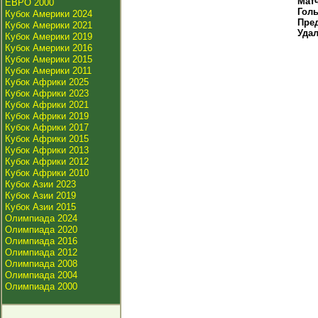
Мат
ЕВРО 2000
Гол
Кубок Америки 2024
Пре
Кубок Америки 2021
Уда
Кубок Америки 2019
Кубок Америки 2016
Кубок Америки 2015
Кубок Америки 2011
Кубок Африки 2025
Кубок Африки 2023
Кубок Африки 2021
Кубок Африки 2019
Кубок Африки 2017
Кубок Африки 2015
Кубок Африки 2013
Кубок Африки 2012
Кубок Африки 2010
Кубок Азии 2023
Кубок Азии 2019
Кубок Азии 2015
Олимпиада 2024
Олимпиада 2020
Олимпиада 2016
Олимпиада 2012
Олимпиада 2008
Олимпиада 2004
Олимпиада 2000