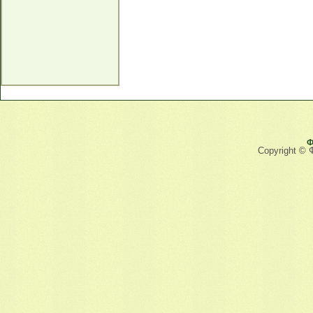
Ф
Copyright © 