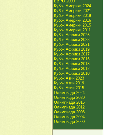
ЕВРО 2000
Кубок Америки 2024
Кубок Америки 2021
Кубок Америки 2019
Кубок Америки 2016
Кубок Америки 2015
Кубок Америки 2011
Кубок Африки 2025
Кубок Африки 2023
Кубок Африки 2021
Кубок Африки 2019
Кубок Африки 2017
Кубок Африки 2015
Кубок Африки 2013
Кубок Африки 2012
Кубок Африки 2010
Кубок Азии 2023
Кубок Азии 2019
Кубок Азии 2015
Олимпиада 2024
Олимпиада 2020
Олимпиада 2016
Олимпиада 2012
Олимпиада 2008
Олимпиада 2004
Олимпиада 2000