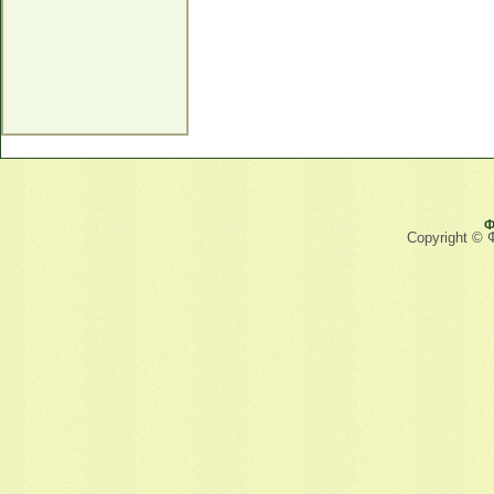
Ф
Copyright © 