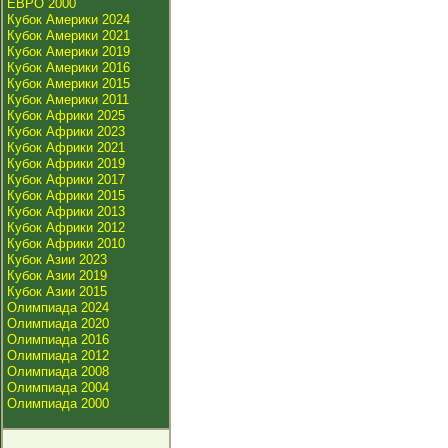
ЕВРО 2000
Кубок Америки 2024
Кубок Америки 2021
Кубок Америки 2019
Кубок Америки 2016
Кубок Америки 2015
Кубок Америки 2011
Кубок Африки 2025
Кубок Африки 2023
Кубок Африки 2021
Кубок Африки 2019
Кубок Африки 2017
Кубок Африки 2015
Кубок Африки 2013
Кубок Африки 2012
Кубок Африки 2010
Кубок Азии 2023
Кубок Азии 2019
Кубок Азии 2015
Олимпиада 2024
Олимпиада 2020
Олимпиада 2016
Олимпиада 2012
Олимпиада 2008
Олимпиада 2004
Олимпиада 2000