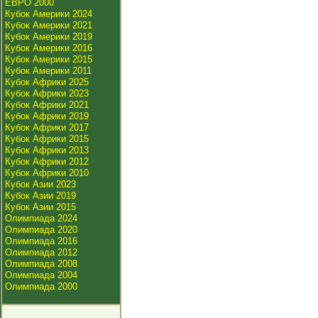
ЕВРО 2000
Кубок Америки 2024
Кубок Америки 2021
Кубок Америки 2019
Кубок Америки 2016
Кубок Америки 2015
Кубок Америки 2011
Кубок Африки 2025
Кубок Африки 2023
Кубок Африки 2021
Кубок Африки 2019
Кубок Африки 2017
Кубок Африки 2015
Кубок Африки 2013
Кубок Африки 2012
Кубок Африки 2010
Кубок Азии 2023
Кубок Азии 2019
Кубок Азии 2015
Олимпиада 2024
Олимпиада 2020
Олимпиада 2016
Олимпиада 2012
Олимпиада 2008
Олимпиада 2004
Олимпиада 2000