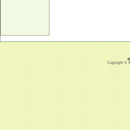
Ф
Copyright © 