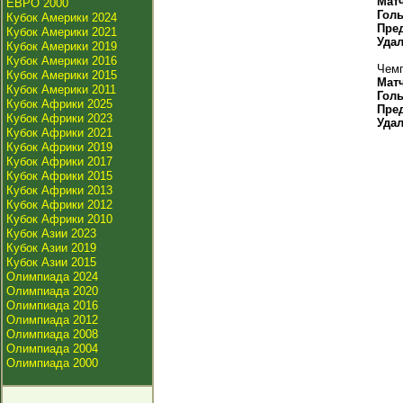
Мат
ЕВРО 2000
Гол
Кубок Америки 2024
Пре
Кубок Америки 2021
Уда
Кубок Америки 2019
Кубок Америки 2016
Чемп
Кубок Америки 2015
Мат
Кубок Америки 2011
Гол
Кубок Африки 2025
Пре
Кубок Африки 2023
Уда
Кубок Африки 2021
Кубок Африки 2019
Кубок Африки 2017
Кубок Африки 2015
Кубок Африки 2013
Кубок Африки 2012
Кубок Африки 2010
Кубок Азии 2023
Кубок Азии 2019
Кубок Азии 2015
Олимпиада 2024
Олимпиада 2020
Олимпиада 2016
Олимпиада 2012
Олимпиада 2008
Олимпиада 2004
Олимпиада 2000