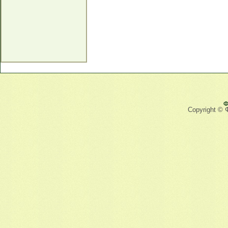
Ф
Copyright © 