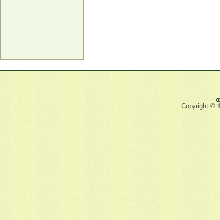
Ф
Copyright © 