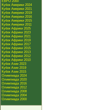
ЕВРО 2000
Кубок Америки 2024
Кубок Америки 2021
Кубок Америки 2019
Кубок Америки 2016
Кубок Америки 2015
Кубок Америки 2011
Кубок Африки 2025
Кубок Африки 2023
Кубок Африки 2021
Кубок Африки 2019
Кубок Африки 2017
Кубок Африки 2015
Кубок Африки 2013
Кубок Африки 2012
Кубок Африки 2010
Кубок Азии 2023
Кубок Азии 2019
Кубок Азии 2015
Олимпиада 2024
Олимпиада 2020
Олимпиада 2016
Олимпиада 2012
Олимпиада 2008
Олимпиада 2004
Олимпиада 2000