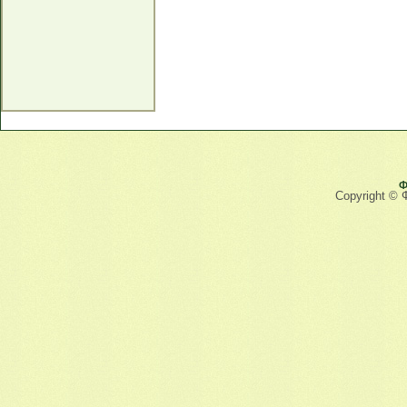
Ф
Copyright © 