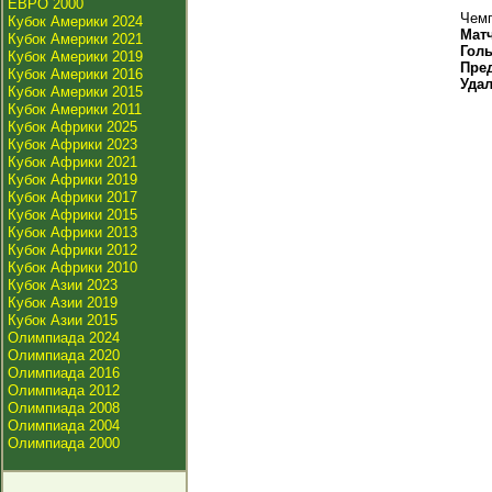
ЕВРО 2000
Чемп
Кубок Америки 2024
Мат
Кубок Америки 2021
Гол
Кубок Америки 2019
Пре
Кубок Америки 2016
Уда
Кубок Америки 2015
Кубок Америки 2011
Кубок Африки 2025
Кубок Африки 2023
Кубок Африки 2021
Кубок Африки 2019
Кубок Африки 2017
Кубок Африки 2015
Кубок Африки 2013
Кубок Африки 2012
Кубок Африки 2010
Кубок Азии 2023
Кубок Азии 2019
Кубок Азии 2015
Олимпиада 2024
Олимпиада 2020
Олимпиада 2016
Олимпиада 2012
Олимпиада 2008
Олимпиада 2004
Олимпиада 2000