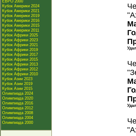
ЕВРО 2000
Че
Кубок Америки 2024
Кубок Америки 2021
"А
Кубок Америки 2019
Кубок Америки 2016
М
Кубок Америки 2015
Кубок Америки 2011
Г
Кубок Африки 2025
П
Кубок Африки 2023
Кубок Африки 2021
Уда
Кубок Африки 2019
Кубок Африки 2017
Кубок Африки 2015
Че
Кубок Африки 2013
Кубок Африки 2012
"З
Кубок Африки 2010
Кубок Азии 2023
М
Кубок Азии 2019
Г
Кубок Азии 2015
Олимпиада 2024
П
Олимпиада 2020
Олимпиада 2016
Уда
Олимпиада 2012
Олимпиада 2008
Олимпиада 2004
Че
Олимпиада 2000
"А