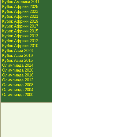
Кубок Америки 2011
Кубок Африки 2025
Кубок Африки 2023
Кубок Африки 2021
Кубок Африки 2019
Кубок Африки 2017
Кубок Африки 2015
Кубок Африки 2013
Кубок Африки 2012
Кубок Африки 2010
Кубок Азии 2023
Кубок Азии 2019
Кубок Азии 2015
Олимпиада 2024
Олимпиада 2020
Олимпиада 2016
Олимпиада 2012
Олимпиада 2008
Олимпиада 2004
Олимпиада 2000