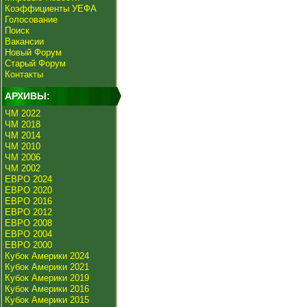
Коэффициенты УЕФА
Голосование
Поиск
Вакансии
Новый Форум
Старый Форум
Контакты
АРХИВЫ:
ЧМ 2022
ЧМ 2018
ЧМ 2014
ЧМ 2010
ЧМ 2006
ЧМ 2002
ЕВРО 2024
ЕВРО 2020
ЕВРО 2016
ЕВРО 2012
ЕВРО 2008
ЕВРО 2004
ЕВРО 2000
Кубок Америки 2024
Кубок Америки 2021
Кубок Америки 2019
Кубок Америки 2016
Кубок Америки 2015