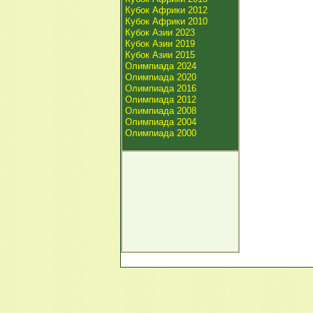
Кубок Африки 2012
Кубок Африки 2010
Кубок Азии 2023
Кубок Азии 2019
Кубок Азии 2015
Олимпиада 2024
Олимпиада 2020
Олимпиада 2016
Олимпиада 2012
Олимпиада 2008
Олимпиада 2004
Олимпиада 2000