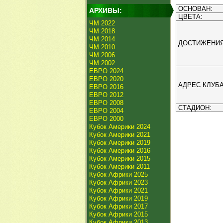
ОСНОВАН:
АРХИВЫ:
ЦВЕТА:
ЧМ 2022
ЧМ 2018
ЧМ 2014
ДОСТИЖЕНИЯ
ЧМ 2010
ЧМ 2006
ЧМ 2002
ЕВРО 2024
ЕВРО 2020
АДРЕС КЛУБА
ЕВРО 2016
ЕВРО 2012
ЕВРО 2008
СТАДИОН:
ЕВРО 2004
ЕВРО 2000
Кубок Америки 2024
Кубок Америки 2021
Кубок Америки 2019
Кубок Америки 2016
Кубок Америки 2015
Кубок Америки 2011
Кубок Африки 2025
Кубок Африки 2023
Кубок Африки 2021
Кубок Африки 2019
Кубок Африки 2017
Кубок Африки 2015
Кубок Африки 2013