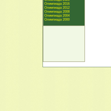
Олимпиада 2016
Олимпиада 2012
Олимпиада 2008
Олимпиада 2004
Олимпиада 2000