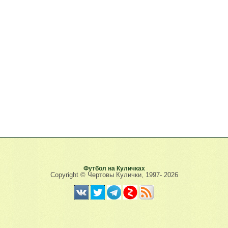
Футбол на Куличках
Copyright © Чертовы Кулички, 1997-
2026