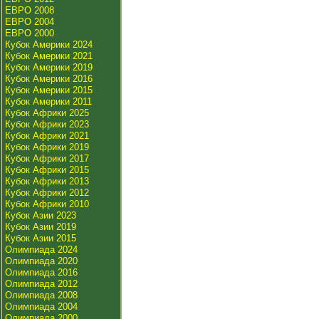
ЕВРО 2008
ЕВРО 2004
ЕВРО 2000
Кубок Америки 2024
Кубок Америки 2021
Кубок Америки 2019
Кубок Америки 2016
Кубок Америки 2015
Кубок Америки 2011
Кубок Африки 2025
Кубок Африки 2023
Кубок Африки 2021
Кубок Африки 2019
Кубок Африки 2017
Кубок Африки 2015
Кубок Африки 2013
Кубок Африки 2012
Кубок Африки 2010
Кубок Азии 2023
Кубок Азии 2019
Кубок Азии 2015
Олимпиада 2024
Олимпиада 2020
Олимпиада 2016
Олимпиада 2012
Олимпиада 2008
Олимпиада 2004
Олимпиада 2000