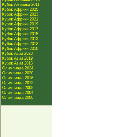
Кубок Америки 2011
Кубок Африки 2025
Кубок Африки 2023
Кубок Африки 2021
Кубок Африки 2019
Кубок Африки 2017
Кубок Африки 2015
Кубок Африки 2013
Кубок Африки 2012
Кубок Африки 2010
Кубок Азии 2023
Кубок Азии 2019
Кубок Азии 2015
Олимпиада 2024
Олимпиада 2020
Олимпиада 2016
Олимпиада 2012
Олимпиада 2008
Олимпиада 2004
Олимпиада 2000