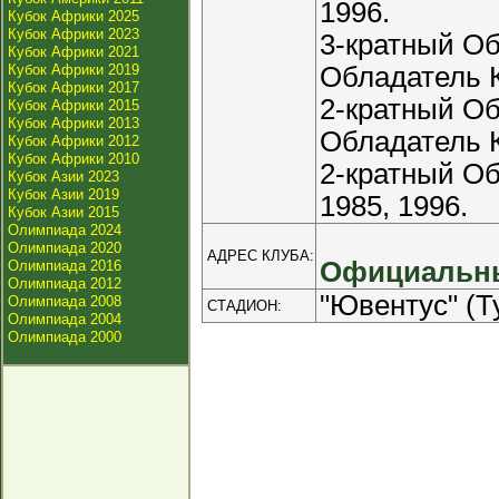
1996.
Кубок Африки 2025
Кубок Африки 2023
3-кратный Об
Кубок Африки 2021
Кубок Африки 2019
Обладатель К
Кубок Африки 2017
2-кратный Об
Кубок Африки 2015
Кубок Африки 2013
Обладатель К
Кубок Африки 2012
Кубок Африки 2010
2-кратный Об
Кубок Азии 2023
Кубок Азии 2019
1985, 1996.
Кубок Азии 2015
Олимпиада 2024
Олимпиада 2020
АДРЕС КЛУБА:
Официальны
Олимпиада 2016
Олимпиада 2012
"Ювентус" (Т
Олимпиада 2008
СТАДИОН:
Олимпиада 2004
Олимпиада 2000