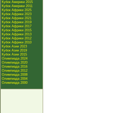
Кубок Америки 2015
Кубок Америки 2011
Кубок Африки 2025
Кубок Африки 2023
Кубок Африки 2021
Кубок Африки 2019
Кубок Африки 2017
Кубок Африки 2015
Кубок Африки 2013
Кубок Африки 2012
Кубок Африки 2010
Кубок Азии 2023
Кубок Азии 2019
Кубок Азии 2015
Олимпиада 2024
Олимпиада 2020
Олимпиада 2016
Олимпиада 2012
Олимпиада 2008
Олимпиада 2004
Олимпиада 2000