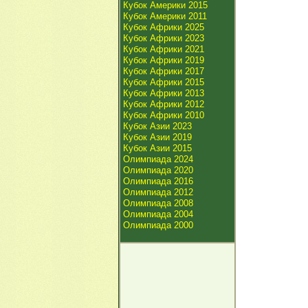
Кубок Америки 2015
Кубок Америки 2011
Кубок Африки 2025
Кубок Африки 2023
Кубок Африки 2021
Кубок Африки 2019
Кубок Африки 2017
Кубок Африки 2015
Кубок Африки 2013
Кубок Африки 2012
Кубок Африки 2010
Кубок Азии 2023
Кубок Азии 2019
Кубок Азии 2015
Олимпиада 2024
Олимпиада 2020
Олимпиада 2016
Олимпиада 2012
Олимпиада 2008
Олимпиада 2004
Олимпиада 2000