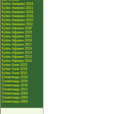
Кубок Америки 2024
Кубок Америки 2021
Кубок Америки 2019
Кубок Америки 2016
Кубок Америки 2015
Кубок Америки 2011
Кубок Африки 2025
Кубок Африки 2023
Кубок Африки 2021
Кубок Африки 2019
Кубок Африки 2017
Кубок Африки 2015
Кубок Африки 2013
Кубок Африки 2012
Кубок Африки 2010
Кубок Азии 2023
Кубок Азии 2019
Кубок Азии 2015
Олимпиада 2024
Олимпиада 2020
Олимпиада 2016
Олимпиада 2012
Олимпиада 2008
Олимпиада 2004
Олимпиада 2000