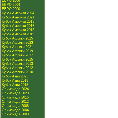
ЕВРО 2008
ЕВРО 2004
ЕВРО 2000
Кубок Америки 2024
Кубок Америки 2021
Кубок Америки 2019
Кубок Америки 2016
Кубок Америки 2015
Кубок Америки 2011
Кубок Африки 2025
Кубок Африки 2023
Кубок Африки 2021
Кубок Африки 2019
Кубок Африки 2017
Кубок Африки 2015
Кубок Африки 2013
Кубок Африки 2012
Кубок Африки 2010
Кубок Азии 2023
Кубок Азии 2019
Кубок Азии 2015
Олимпиада 2024
Олимпиада 2020
Олимпиада 2016
Олимпиада 2012
Олимпиада 2008
Олимпиада 2004
Олимпиада 2000