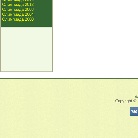
Олимпиада 2012
Олимпиада 2008
Олимпиада 2004
Олимпиада 2000
Ф
Copyright ©