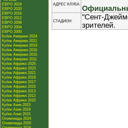
ЕВРО 2024
АДРЕС КЛУБА:
Официальны
ЕВРО 2020
ЕВРО 2016
"Сент-Джейм
ЕВРО 2012
СТАДИОН:
ЕВРО 2008
зрителей.
ЕВРО 2004
ЕВРО 2000
Кубок Америки 2024
Кубок Америки 2021
Кубок Америки 2019
Кубок Америки 2016
Кубок Америки 2015
Кубок Америки 2011
Кубок Африки 2025
Кубок Африки 2023
Кубок Африки 2021
Кубок Африки 2019
Кубок Африки 2017
Кубок Африки 2015
Кубок Африки 2013
Кубок Африки 2012
Кубок Африки 2010
Кубок Азии 2023
Кубок Азии 2019
Кубок Азии 2015
Олимпиада 2024
Олимпиада 2020
Олимпиада 2016