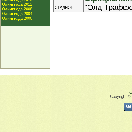
Олимпиада 2012
"Олд Траффор
СТАДИОН:
Олимпиада 2008
Олимпиада 2004
Олимпиада 2000
Ф
Copyright ©