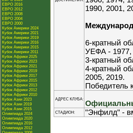
ЕВРО 2016
1990, 2001, 2
ЕВРО 2012
ЕВРО 2008
ЕВРО 2004
ЕВРО 2000
Междунаро
Кубок Америки 2024
Кубок Америки 2021
Кубок Америки 2019
6-кратный о
Кубок Америки 2016
Кубок Америки 2015
УЕФА - 1977, 
Кубок Америки 2011
Кубок Африки 2025
3-кратный об
Кубок Африки 2023
Кубок Африки 2021
4-кратный об
Кубок Африки 2019
2005, 2019.
Кубок Африки 2017
Кубок Африки 2015
Победитель к
Кубок Африки 2013
Кубок Африки 2012
Кубок Африки 2010
АДРЕС КЛУБА:
Кубок Азии 2023
Официальны
Кубок Азии 2019
Кубок Азии 2015
"Энфилд" - в
СТАДИОН:
Олимпиада 2024
Олимпиада 2020
Олимпиада 2016
Олимпиада 2012
Олимпиада 2008