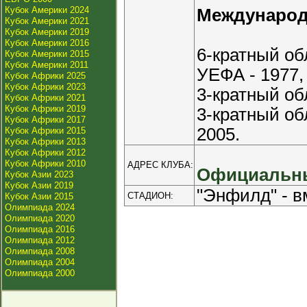
Кубок Америки 2024
Междунаро
Кубок Америки 2021
Кубок Америки 2019
Кубок Америки 2016
6-кратный о
Кубок Америки 2015
Кубок Америки 2011
УЕФА - 1977, 
Кубок Африки 2025
Кубок Африки 2023
3-кратный об
Кубок Африки 2021
Кубок Африки 2019
3-кратный об
Кубок Африки 2017
2005.
Кубок Африки 2015
Кубок Африки 2013
Кубок Африки 2012
Кубок Африки 2010
АДРЕС КЛУБА:
Официальны
Кубок Азии 2023
Кубок Азии 2019
"Энфилд" - в
СТАДИОН:
Кубок Азии 2015
Олимпиада 2024
Олимпиада 2020
Олимпиада 2016
Олимпиада 2012
Олимпиада 2008
Олимпиада 2004
Олимпиада 2000